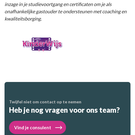
inzage in je studievoortgang en certificaten om je als
onafhankelijke gastouder te ondersteunen met coaching en
kwaliteitsborging.
Twijfel niet om contact op te nemen
Heb je nog vragen voor ons team?
Vind je consulent