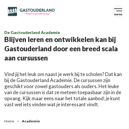
menu
De Gastouderland Academie
Blijven leren en ontwikkelen kan bij
Gastouderland door een breed scala
aan cursussen
Vind jij het leuk om naast je werk bij te scholen? Dat kan
bij de Gastouderland Academie. De cursussen zijn
geschikt voor zowel gastouders als ouders. Het leuke
van de cursussen is dat ze meteen toepasbaar zijn in de
opvang. Kijk maar eens naar het totale aanbod; je kunt
vast wel iets vinden wat je interessant vindt.
Home
Academie