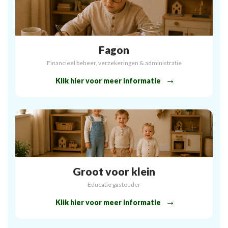
Fagon
Financieel beheer, verzekeringen & administratie
Klik hier voor meer informatie
Groot voor klein
Educatie gastouder
Klik hier voor meer informatie