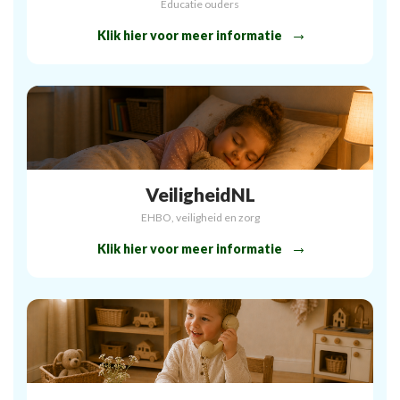
Educatie ouders
Klik hier voor meer informatie
VeiligheidNL
EHBO, veiligheid en zorg
Klik hier voor meer informatie