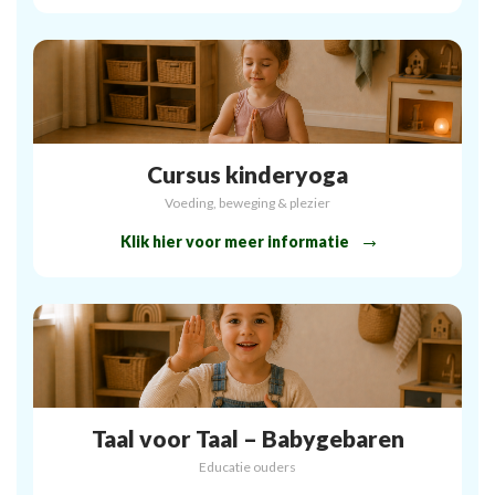
Cursus kinderyoga
Voeding, beweging & plezier
Klik hier voor meer informatie
Taal voor Taal – Babygebaren
Educatie ouders