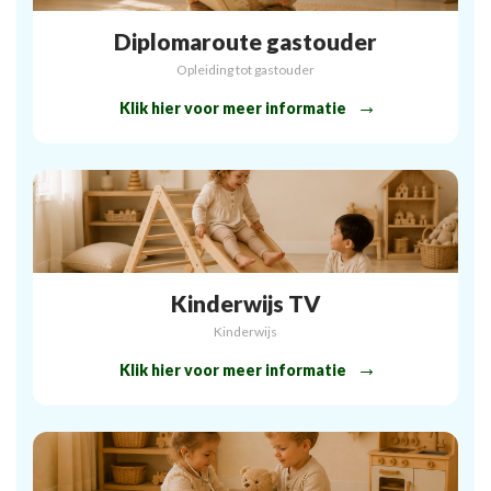
Diplomaroute gastouder
Opleiding tot gastouder
Klik hier voor meer informatie
Kinderwijs TV
Kinderwijs
Klik hier voor meer informatie