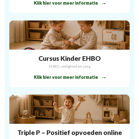
Klik hier voor meer informatie
Cursus Kinder EHBO
EHBO, veiligheid en zorg
Klik hier voor meer informatie
Triple P – Positief opvoeden online