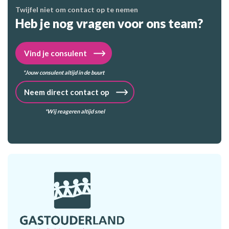
Twijfel niet om contact op te nemen
Heb je nog vragen voor ons team?
Vind je consulent
*Jouw consulent altijd in de buurt
Neem direct contact op
*Wij reageren altijd snel