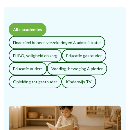
Alle academies
Financieel beheer, verzekeringen & administratie
EHBO, veiligheid en zorg
Educatie gastouder
Educatie ouders
Voeding, beweging & plezier
Opleiding tot gastouder
Kinderwijs TV