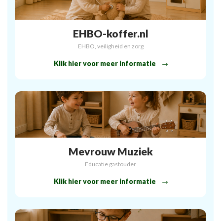
EHBO-koffer.nl
EHBO, veiligheid en zorg
Klik hier voor meer informatie
Mevrouw Muziek
Educatie gastouder
Klik hier voor meer informatie