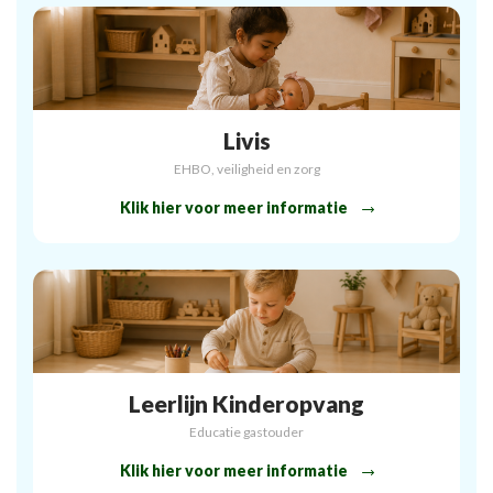
Livis
EHBO, veiligheid en zorg
Klik hier voor meer informatie
Leerlijn Kinderopvang
Educatie gastouder
Klik hier voor meer informatie