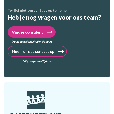
Twijfel niet om contact op te nemen
Heb je nog vragen voor ons team?
Vind je consulent
*Jouw consulent altijd in de buurt
Neem direct contact op
*Wij reageren altijd snel