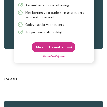
Aanmelden voor deze korting
Met korting voor ouders en gastouders
van Gastouderland
Ook geschikt voor ouders
Toepasbaar in de praktijk
Meer informatie
*Geheel vrijblijvend
FAGON