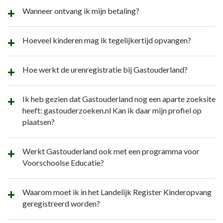
Wanneer ontvang ik mijn betaling?
Hoeveel kinderen mag ik tegelijkertijd opvangen?
Hoe werkt de urenregistratie bij Gastouderland?
Ik heb gezien dat Gastouderland nog een aparte zoeksite
heeft: gastouderzoeken.nl Kan ik daar mijn profiel op
plaatsen?
Werkt Gastouderland ook met een programma voor
Voorschoolse Educatie?
Waarom moet ik in het Landelijk Register Kinderopvang
geregistreerd worden?