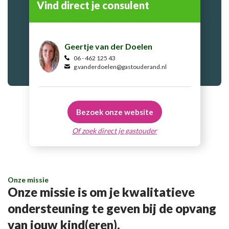
Vind direct je consulent
Geertje van der Doelen
06 - 462 125 43
g.vanderdoelen@gastouderand.nl
Bezoek onze website
Of zoek direct je gastouder
Onze missie
Onze missie is om je kwalitatieve
ondersteuning te geven bij de opvang
van jouw kind(eren).