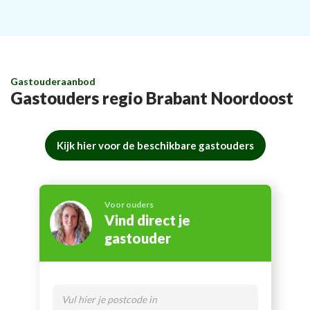
Gastouderaanbod
Gastouders regio Brabant Noordoost
Kijk hier voor de beschikbare gastouders
Voor ouders
Vind direct je
gastouder