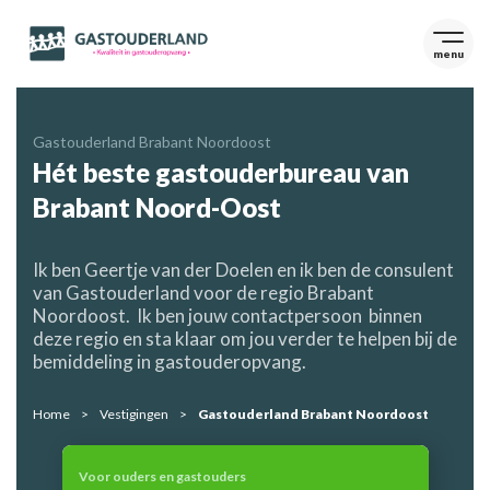
menu
Gastouderland Brabant Noordoost
Hét beste gastouderbureau van
Brabant Noord-Oost
Ik ben Geertje van der Doelen en ik ben de consulent
van Gastouderland voor de regio Brabant
Noordoost. Ik ben jouw contactpersoon binnen
deze regio en sta klaar om jou verder te helpen bij de
bemiddeling in gastouderopvang.
Home
Vestigingen
Gastouderland Brabant Noordoost
Voor ouders en gastouders