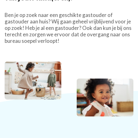
Ben je op zoek naar een geschikte gastouder of
gastouder aan huis? Wij gaan geheel vrijblijvend voor je
op zoek! Heb je al een gastouder? Ook dan kun je bij ons
terecht en zorgen we ervoor dat de overgang naar ons
bureau soepel verloopt!