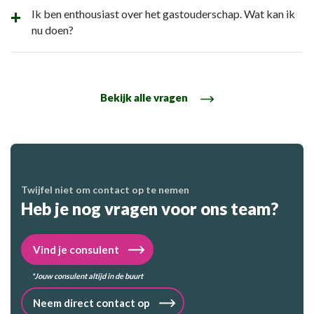
Ik ben enthousiast over het gastouderschap. Wat kan ik
nu doen?
Bekijk alle vragen
Twijfel niet om contact op te nemen
Heb je nog vragen voor ons team?
Vind je consulent
*Jouw consulent altijd in de buurt
Neem direct contact op