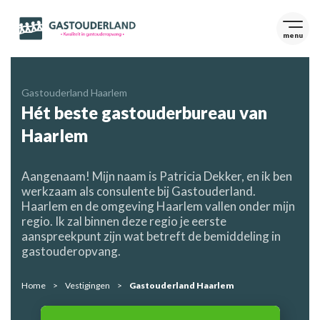
menu
Gastouderland Haarlem
Hét beste gastouderbureau van
Haarlem
Aangenaam! Mijn naam is Patricia Dekker, en ik ben
werkzaam als consulente bij Gastouderland.
Haarlem en de omgeving Haarlem vallen onder mijn
regio. Ik zal binnen deze regio je eerste
aanspreekpunt zijn wat betreft de bemiddeling in
gastouderopvang.
Home
Vestigingen
Gastouderland Haarlem