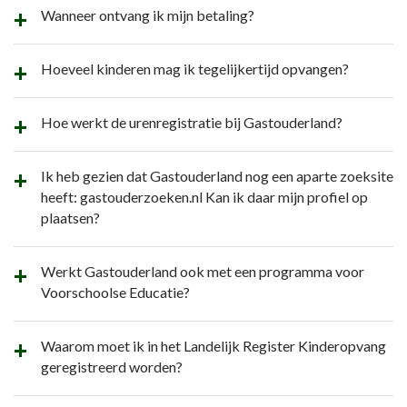
Wanneer ontvang ik mijn betaling?
Hoeveel kinderen mag ik tegelijkertijd opvangen?
Hoe werkt de urenregistratie bij Gastouderland?
Ik heb gezien dat Gastouderland nog een aparte zoeksite
heeft: gastouderzoeken.nl Kan ik daar mijn profiel op
plaatsen?
Werkt Gastouderland ook met een programma voor
Voorschoolse Educatie?
Waarom moet ik in het Landelijk Register Kinderopvang
geregistreerd worden?