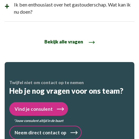
Ik ben enthousiast over het gastouderschap. Wat kan ik
nu doen?
Bekijk alle vragen
Twijfel niet om contact op te nemen
Heb je nog vragen voor ons team?
Vind je consulent
*Jouw consulent altijd in de buurt
Neem direct contact op