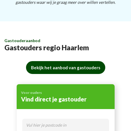
gastouders waar wij je graag meer over willen vertellen.
Gastouderaanbod
Gastouders regio Haarlem
Bekijk het aanbod van gastouders
Voor ouders
Vind direct je gastouder