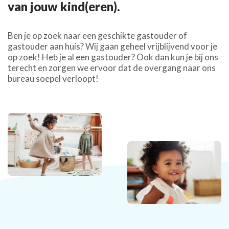
van jouw kind(eren).
Ben je op zoek naar een geschikte gastouder of
gastouder aan huis? Wij gaan geheel vrijblijvend voor je
op zoek! Heb je al een gastouder? Ook dan kun je bij ons
terecht en zorgen we ervoor dat de overgang naar ons
bureau soepel verloopt!