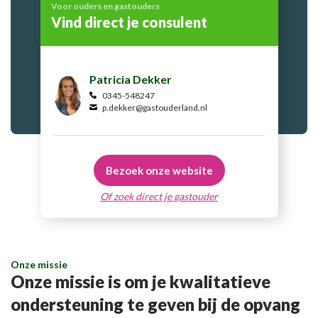
Voor ouders en gastouders
Vind direct je consulent
Patricia Dekker
0345-548247
p.dekker@gastouderland.nl
Bezoek onze website
Of zoek direct je gastouder
Onze missie
Onze missie is om je kwalitatieve
ondersteuning te geven bij de opvang